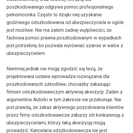
poszkodowanego odgrywa pomoc profesjonalnego
pełnomocnika. Często to dzięki niej uzyskanie
godziwego odszkodowania od ubezpieczyciela w ogóle
jest możliwe. Nie ma zatem żadnej wątpliwości, że
fachowa pomoc prawna poszkodowanym w wypadkach
jest potrzebna, bo pozwala wyrównać szanse w walce z
ubezpieczycielem.
Niemniej jednak nie mogę zgodzić się tezą, że
projektowana ustawa wprowadza rozwiązania dla
poszkodowanych szkodliwe, chociażby zakazując
firmom odszkodowawczym aktywnej akwizycji. Żaden z
argumentów Autorki w tym zakresie nie przekonuje. Nie
jest prawdą, że zakaz aktywnego pozyskiwania klientów
przez firmy odszkodowawcze zaburzy ich konkurencję z
ubezpieczycielami, którzy taką akwizycję mogą
prowadzić. Kancelaria odszkodowawcza nie jest