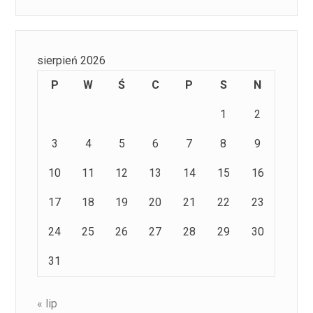
sierpień 2026
P
W
Ś
C
P
S
N
1
2
3
4
5
6
7
8
9
10
11
12
13
14
15
16
17
18
19
20
21
22
23
24
25
26
27
28
29
30
31
« lip