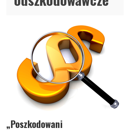
„Poszkodowani