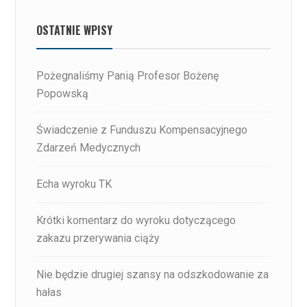
OSTATNIE WPISY
Pożegnaliśmy Panią Profesor Bożenę
Popowską
Świadczenie z Funduszu Kompensacyjnego
Zdarzeń Medycznych
Echa wyroku TK
Krótki komentarz do wyroku dotyczącego
zakazu przerywania ciąży
Nie będzie drugiej szansy na odszkodowanie za
hałas