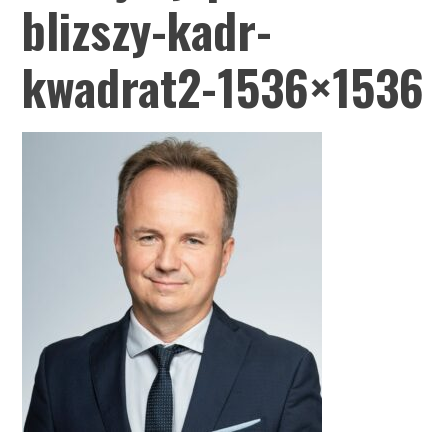
blizszy-kadr-
kwadrat2-1536×1536