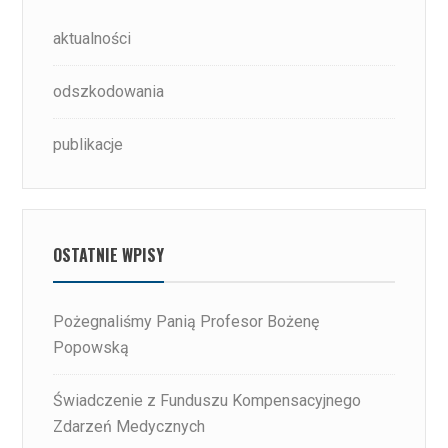
aktualności
odszkodowania
publikacje
OSTATNIE WPISY
Pożegnaliśmy Panią Profesor Bożenę
Popowską
Świadczenie z Funduszu Kompensacyjnego
Zdarzeń Medycznych