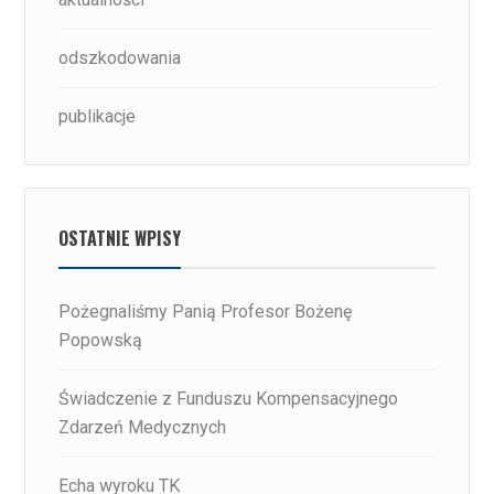
odszkodowania
publikacje
OSTATNIE WPISY
Pożegnaliśmy Panią Profesor Bożenę
Popowską
Świadczenie z Funduszu Kompensacyjnego
Zdarzeń Medycznych
Echa wyroku TK