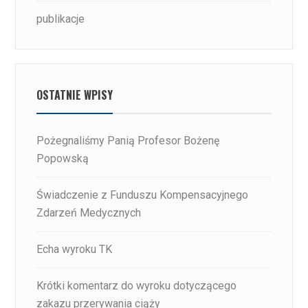
publikacje
OSTATNIE WPISY
Pożegnaliśmy Panią Profesor Bożenę
Popowską
Świadczenie z Funduszu Kompensacyjnego
Zdarzeń Medycznych
Echa wyroku TK
Krótki komentarz do wyroku dotyczącego
zakazu przerywania ciąży