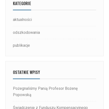
KATEGORIE
aktualności
odszkodowania
publikacje
OSTATNIE WPISY
Pożegnaliśmy Panią Profesor Bożenę
Popowską
Świadczenie z Funduszu Kompensacyjnego